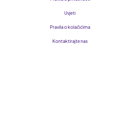
Uvjeti
Pravila o kolačićima
Kontaktirajte nas