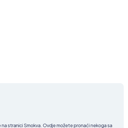
rate na stranici Smokva. Ovdje možete pronaći nekoga sa