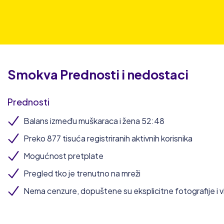
Smokva
Prednosti i nedostaci
Prednosti
Balans između muškaraca i žena 52:48
Preko 877 tisuća registriranih aktivnih korisnika
Mogućnost pretplate
Pregled tko je trenutno na mreži
Nema cenzure, dopuštene su eksplicitne fotografije i v