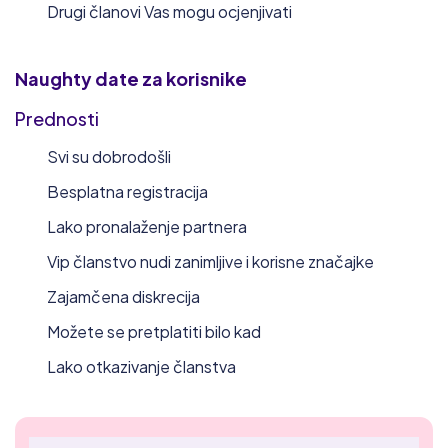
Drugi članovi Vas mogu ocjenjivati
Naughty date
za korisnike
Prednosti
Svi su dobrodošli
Besplatna registracija
Lako pronalaženje partnera
Vip članstvo nudi zanimljive i korisne značajke
Zajamčena diskrecija
Možete se pretplatiti bilo kad
Lako otkazivanje članstva