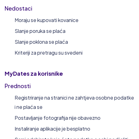
Nedostaci
Moraju se kupovati kovanice
Slanje poruka se plaća
Slanje poklona se plaća
Kriteriji za pretragu su svedeni
MyDates
za korisnike
Prednosti
Registriranje na stranici ne zahtjeva osobne podatke
i ne plaća se
Postavljanje fotografija nije obavezno
Instaliranje aplikacije je besplatno