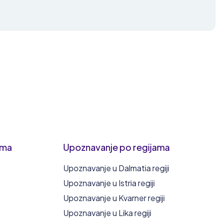
ima
Upoznavanje po regijama
Upoznavanje u Dalmatia regiji
Upoznavanje u Istria regiji
Upoznavanje u Kvarner regiji
Upoznavanje u Lika regiji